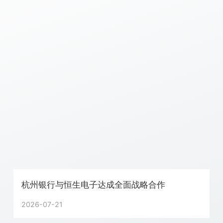
杭州银行与恒生电子达成全面战略合作
2026-07-21