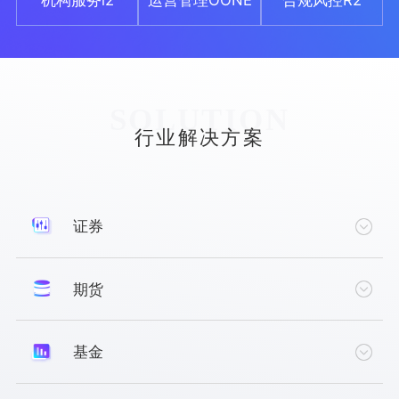
SOLUTION
行业解决方案
证券
期货
新一代核心业务系统解决方案
投资管理解决方案
基金
PB业务解决方案
基金代销一站式申牌咨询解决方案
集团风险管理解决方案
运营管理解决方案