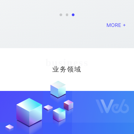
MORE +
business
业务领域