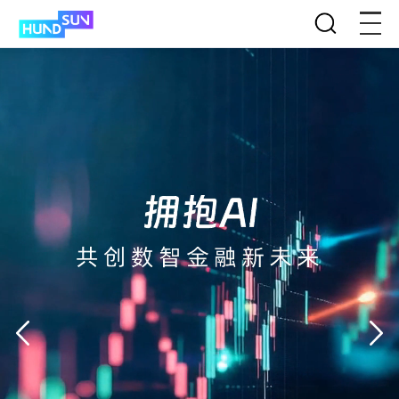
恒生电子
新闻动态
产品与解决方案
技术平台
客户服务
投资者关系