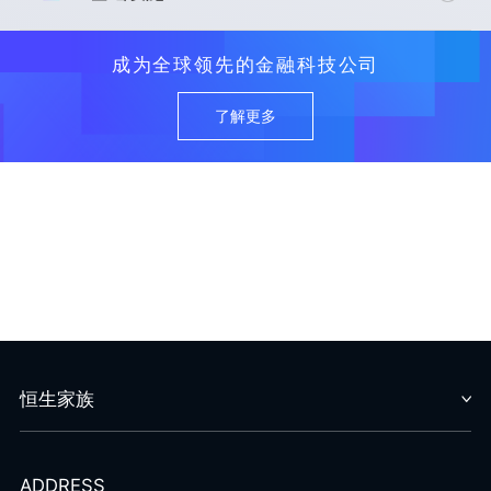
金控类集团数字化转型整体解决方案
i私募2.0资管运营整体解决方案
投融资管理解决方案
成为全球领先的金融科技公司
i私募2.0保险私募子公司整体解决方案
全面风险管理解决方案
国家级交易系统及登记结算解决方案
私募直销电子签约解决方案
数据中台解决方案
了解更多
地方数字金融解决方案
金控公司信息化咨询服务
生态环境解决方案
AMC核心业务管理解决方案
权益交易解决方案
大宗商品交易解决方案
恒生家族
i私募
ADDRESS